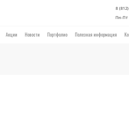
8 (812
Пн-Пт 
Акции
Новости
Портфолио
Полезная информация
Ко