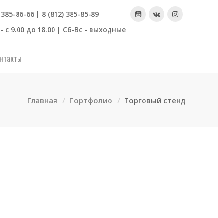
) 385-86-66 | 8 (812) 385-85-89
- с 9.00 до 18.00 | Сб-Вс - выходные
нтакты
Главная
Портфолио
Торговый стенд