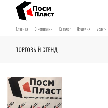
Главная
О компании
Каталог
Изделия
Услуги
ТОРГОВЫЙ СТЕНД