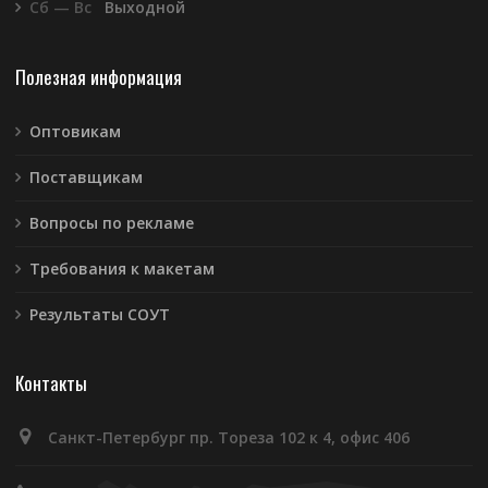
Сб — Вс
Выходной
Полезная информация
Оптовикам
Поставщикам
Вопросы по рекламе
Требования к макетам
Результаты СОУТ
Контакты
Санкт-Петербург пр. Тореза 102 к 4, офис 406