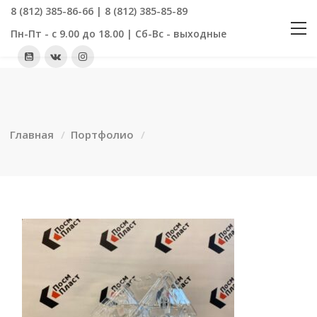
8 (812) 385-86-66 | 8 (812) 385-85-89
Пн-Пт - с 9.00 до 18.00 | Сб-Вс - выходные
Главная
Портфолио