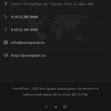
Санкт-Петербург пр. Тореза 102 к 4, офис 406
8 (812) 385 8666
8 (812) 385 8589
info@posmplast.ru
http://posmplast.ru
PosmPlast - 2020. Все права защищены. Не является
публичной офертой (статья 437 ГК РФ).