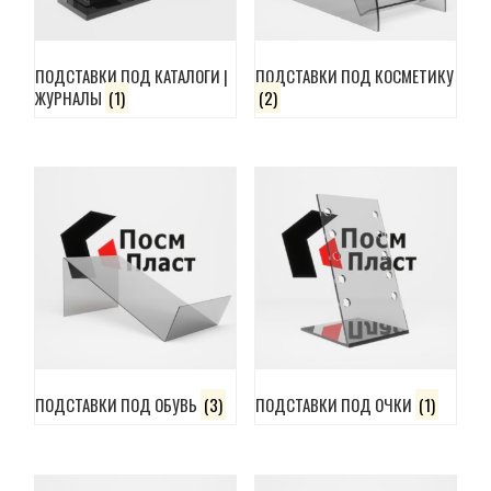
ПОДСТАВКИ ПОД КАТАЛОГИ |
ПОДСТАВКИ ПОД КОСМЕТИКУ
ЖУРНАЛЫ
(1)
(2)
ПОДСТАВКИ ПОД ОБУВЬ
(3)
ПОДСТАВКИ ПОД ОЧКИ
(1)