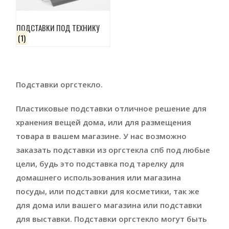
ПОДСТАВКИ ПОД ТЕХНИКУ
(1)
Подставки оргстекло.
Пластиковые подставки отличное решение для
хранения вещей дома, или для размещения
товара в вашем магазине. У нас возможно
заказать подставки из оргстекла спб под любые
цели, будь это подставка под тарелку для
домашнего использования или магазина
посуды, или подставки для косметики, так же
для дома или вашего магазина или подставки
для выставки. Подставки оргстекло могут быть