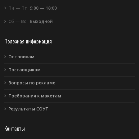
Пн — Пт
9:00 — 18:00
Сб — Вс
Выходной
Полезная информация
Оптовикам
Поставщикам
Вопросы по рекламе
Требования к макетам
Результаты СОУТ
Контакты