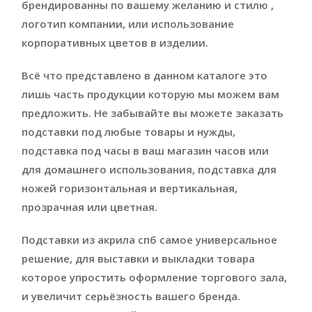
брендированны по вашему желанию и стилю ,
логотип компании, или использование
корпоративных цветов в изделии.
Всё что представлено в данном каталоге это
лишь часть продукции которую мы можем вам
предложить. Не забывайте вы можете заказать
подставки под любые товары и нужды,
подставка под часы в ваш магазин часов или
для домашнего использования, подставка для
ножей горизонтальная и вертикальная,
прозрачная или цветная.
Подставки из акрила спб самое универсальное
решение, для выставки и выкладки товара
которое упростить оформление торгового зала,
и увеличит серьёзность вашего бренда.