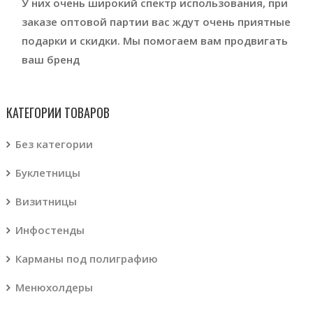
У них очень широкий спектр использования, при
заказе оптовой партии вас ждут очень приятные
подарки и скидки. Мы помогаем вам продвигать
ваш бренд
КАТЕГОРИИ ТОВАРОВ
Без категории
Буклетницы
Визитницы
Инфостенды
Карманы под полиграфию
Менюхолдеры