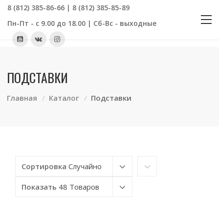
8 (812) 385-86-66 | 8 (812) 385-85-89
Пн-Пт - с 9.00 до 18.00 | Сб-Вс - выходные
ПОДСТАВКИ
Главная
Каталог
Подставки
Сортировка
Случайно
Показать
48 Товаров