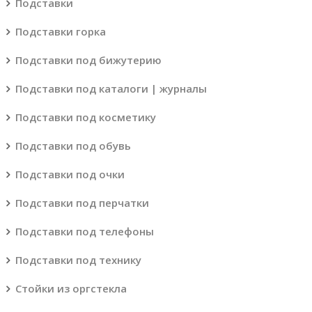
Подставки
Подставки горка
Подставки под бижутерию
Подставки под каталоги | журналы
Подставки под косметику
Подставки под обувь
Подставки под очки
Подставки под перчатки
Подставки под телефоны
Подставки под технику
Стойки из оргстекла