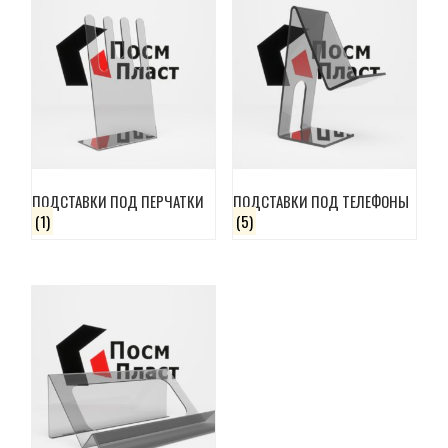
ПОДСТАВКИ ПОД ПЕРЧАТКИ
ПОДСТАВКИ ПОД ТЕЛЕФОНЫ
(1)
(5)