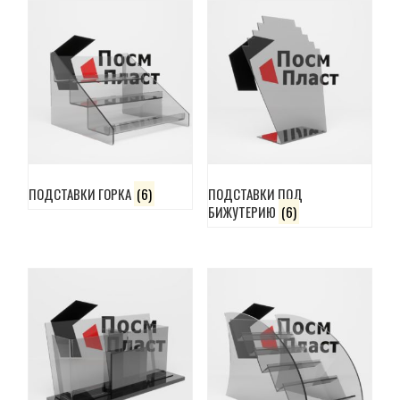
ПОДСТАВКИ ГОРКА
(6)
ПОДСТАВКИ ПОД
БИЖУТЕРИЮ
(6)