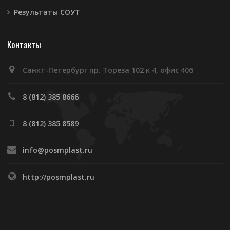
Результаты СОУТ
Контакты
Санкт-Петербург пр. Тореза 102 к 4, офис 406
8 (812) 385 8666
8 (812) 385 8589
info@posmplast.ru
http://posmplast.ru