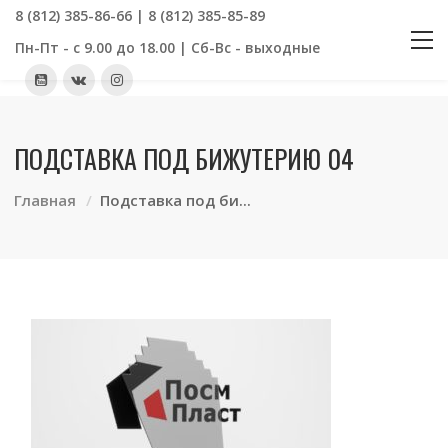
8 (812) 385-86-66 | 8 (812) 385-85-89
Пн-Пт - с 9.00 до 18.00 | Сб-Вс - выходные
ПОДСТАВКА ПОД БИЖУТЕРИЮ 04
Главная
Подставка под би...