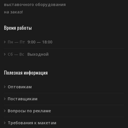
выставочного оборудования
на заказ!
Время работы
Пн — Пт
9:00 — 18:00
Сб — Вс
Выходной
Полезная информация
Оптовикам
Поставщикам
Вопросы по рекламе
Требования к макетам