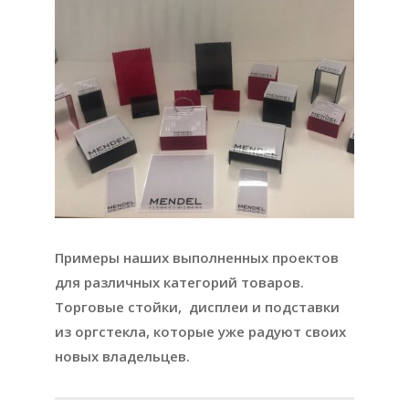
Примеры наших выполненных проектов
для различных категорий товаров.
Торговые стойки, дисплеи и подставки
из оргстекла, которые уже радуют своих
новых владельцев.