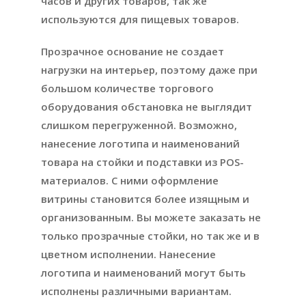
часов и других товаров, так же
используются для пищевых товаров.
Прозрачное основание не создает
нагрузки на интерьер, поэтому даже при
большом количестве торгового
оборудования обстановка не выглядит
слишком перегруженной. Возможно,
нанесение логотипа и наименований
товара на стойки и подставки из POS-
материалов. С ними оформление
витрины становится более изящным и
организованным. Вы можете заказать не
только прозрачные стойки, но так же и в
цветном исполнении. Нанесение
логотипа и наименований могут быть
исполнены различными вариантам.