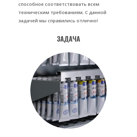
способное соответствовать всем
техническим требованиям. С данной
задачей мы справились отлично!
ЗАДАЧА