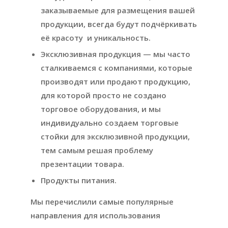
заказываемые для размещения вашей
продукции, всегда будут подчёркивать
её красоту и уникальность.
Эксклюзивная продукция — мы часто
сталкиваемся с компаниями, которые
производят или продают продукцию,
для которой просто не создано
торговое оборудования, и мы
индивидуально создаем торговые
стойки для эксклюзивной продукции,
тем самым решая проблему
презентации товара.
Продукты питания.
Мы перечислили самые популярные
направления для использования