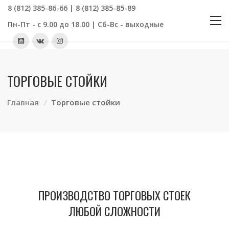
8 (812) 385-86-66 | 8 (812) 385-85-89
Пн-Пт - с 9.00 до 18.00 | Сб-Вс - выходные
ТОРГОВЫЕ СТОЙКИ
Главная
Торговые стойки
ПРОИЗВОДСТВО ТОРГОВЫХ СТОЕК
ЛЮБОЙ СЛОЖНОСТИ