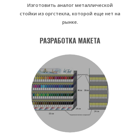
Изготовить аналог металлической
стойки из оргстекла, которой еще нет на
рынке.
РАЗРАБОТКА МАКЕТА