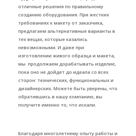
отличные решения по правильному
созданию оборудования. При жестких
требованиях к макету от заказчика,
предлагаем альтернативные варианты в
тех вещах, которые казались
невозможными. И даже при
изготовлении живого образца и макета,
мы продолжаем дорабатывать изделие,
пока оно не дойдет до идеала со всех
сторон: технических, функциональных и
дизайнерских. Можете быть уверены, что
обратившись в нашу компанию, вы
получите именно то, что искали.
Благодаря многолетнему опыту работы и