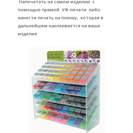
Напечатать на самом изделии с
помощью прямой УФ-печати либо
нанести печать на пленку, которая в
дальнейшем наклеивается на ваше
изделие.