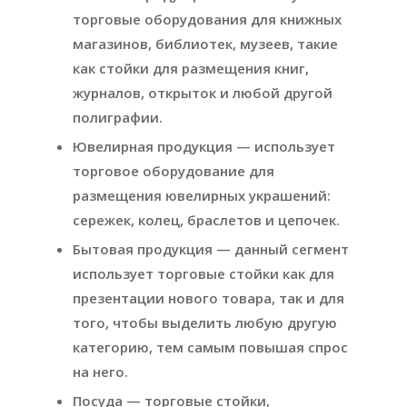
торговые оборудования для книжных
магазинов, библиотек, музеев, такие
как стойки для размещения книг,
журналов, открыток и любой другой
полиграфии.
Ювелирная продукция — использует
торговое оборудование для
размещения ювелирных украшений:
сережек, колец, браслетов и цепочек.
Бытовая продукция — данный сегмент
использует торговые стойки как для
презентации нового товара, так и для
того, чтобы выделить любую другую
категорию, тем самым повышая спрос
на него.
Посуда — торговые стойки,