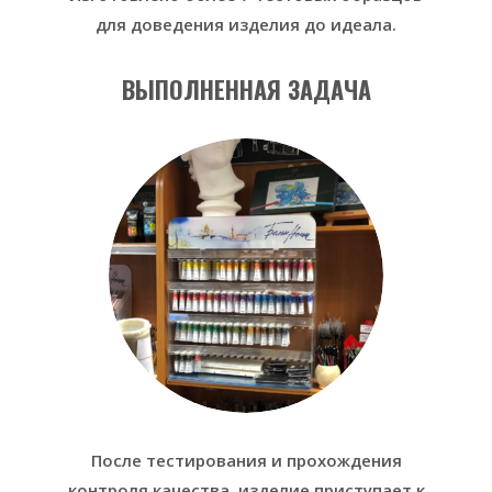
для доведения изделия до идеала.
ВЫПОЛНЕННАЯ ЗАДАЧА
После тестирования и прохождения
контроля качества, изделие приступает к