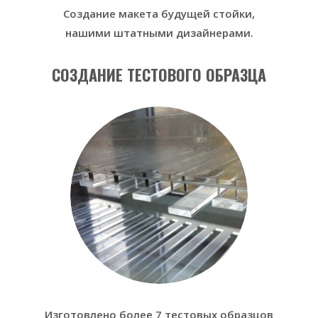
Создание макета будущей стойки,
нашими штатными дизайнерами.
СОЗДАНИЕ ТЕСТОВОГО ОБРАЗЦА
Изготовлено более 7 тестовых образцов