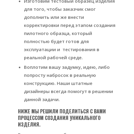
Изготовим тестовый образец изделия
для того, чтобы заказчик смог
дополнить или же внести
корректировки перед этапом создания
пилотного образца, который
полностью будет готов для
эксплуатации и тестирования в
реальной рабочей среде.
Воплотим вашу задумку, идею, либо
попросту набросок в реальную
конструкцию. Наши штатные
дизайнеры всегда помогут в решении
данной задачи.
НИЖЕ МЫ РЕШИЛИ ПОДЕЛИТЬСЯ С ВАМИ
ПРОЦЕССОМ СОЗДАНИЯ УНИКАЛЬНОГО
ИЗДЕЛИЯ.