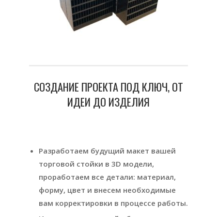
СОЗДАНИЕ ПРОЕКТА ПОД КЛЮЧ, ОТ
ИДЕИ ДО ИЗДЕЛИЯ
Разработаем будущий макет вашей
торговой стойки в 3D модели,
проработаем все детали: материал,
форму, цвет и внесем необходимые
вам корректировки в процессе работы.