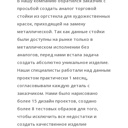
В нашу компанию обратился заказчик с
просьбой создать аналог торговой
стойки из оргстекла для художественных
красок, приходящей на замену
металлической. Так как данные стойки
были доступны на рынке только в
металлическом исполнении без
аналогов, перед нами встала задача
создать абсолютно уникальное изделие.
Наши специалисты работали над данным
проектом практически 1 месяц,
согласовывали каждую деталь с
заказчиком. Нами было нарисовано
более 15 дизайн проектов, создано
более 8 тестовых образов для того,
чтобы исключить все недостатки и
создать качественное изделие