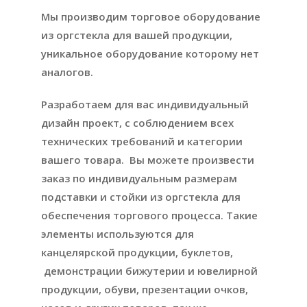
Мы производим торговое оборудование
из оргстекла для вашей продукции,
уникальное оборудование которому нет
аналогов.
Разработаем для вас индивидуальный
дизайн проект, с соблюдением всех
технических требований и категории
вашего товара. Вы можете произвести
заказ по индивидуальным размерам
подставки и стойки из оргстекла для
обеспечения торгового процесса. Такие
элементы используются для
канцелярской продукции, буклетов,
демонстрации бижутерии и ювелирной
продукции, обуви, презентации очков,