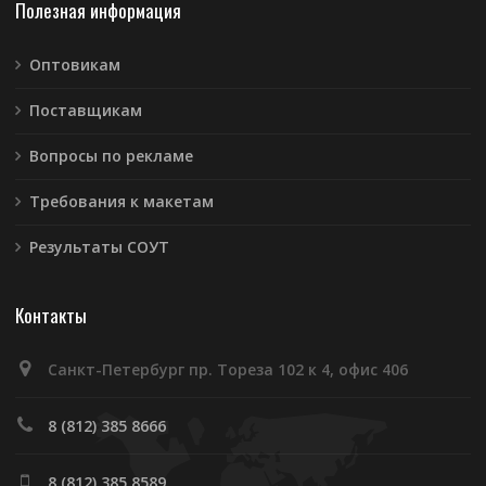
Полезная информация
Оптовикам
Поставщикам
Вопросы по рекламе
Требования к макетам
Результаты СОУТ
Контакты
Санкт-Петербург пр. Тореза 102 к 4, офис 406
8 (812) 385 8666
8 (812) 385 8589