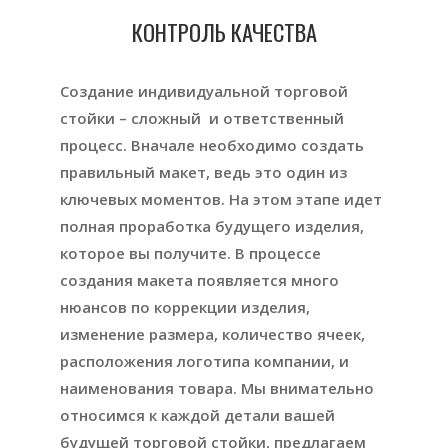
КОНТРОЛЬ КАЧЕСТВА
Создание индивидуальной торговой
стойки – сложный и ответственный
процесс. Вначале необходимо создать
правильный макет, ведь это один из
ключевых моментов. На этом этапе идет
полная проработка будущего изделия,
которое вы получите. В процессе
создания макета появляется много
нюансов по коррекции изделия,
изменение размера, количество ячеек,
расположения логотипа компании, и
наименования товара. Мы внимательно
относимся к каждой детали вашей
будущей торговой стойки, предлагаем