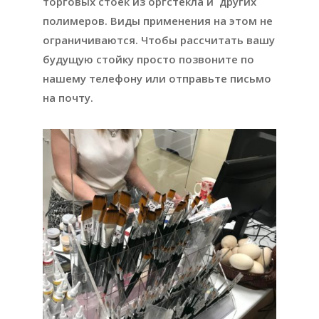
торговых стоек из оргстекла и других
полимеров. Виды применения на этом не
ограничиваются. Чтобы рассчитать вашу
будущую стойку просто позвоните по
нашему телефону или отправьте письмо
на почту.