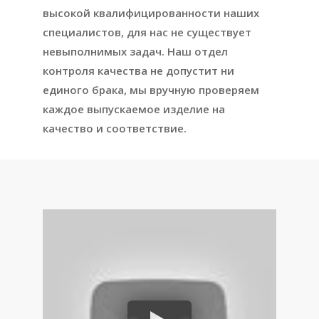
высокой квалифицированности наших
специалистов, для нас не существует
невыполнимых задач. Наш отдел
контроля качества не допустит ни
единого брака, мы вручную проверяем
каждое выпускаемое изделие на
качество и соответствие.