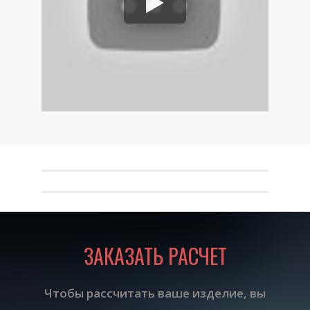
ЗАКАЗАТЬ РАСЧЕТ
Чтобы рассчитать ваше изделие, вы