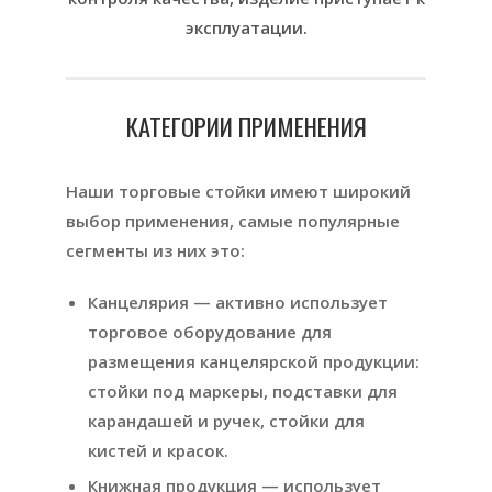
эксплуатации.
КАТЕГОРИИ ПРИМЕНЕНИЯ
Наши торговые стойки имеют широкий
выбор применения, самые популярные
сегменты из них это:
Канцелярия — активно использует
торговое оборудование для
размещения канцелярской продукции:
стойки под маркеры, подставки для
карандашей и ручек, стойки для
кистей и красок.
Книжная продукция — использует