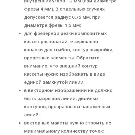
внутренних углов – 2 мм (при диаметре
фрезы 4 мм). В отдельных случаях
допускается радиус 0,75 мм, при
диаметре фрезы 1,5 мм;
для фрезерной резки композитных
кассет располагайте зеркально
канавки для сгибов, контур выкройки,
прорезные элементы. Обратите
внимание, что внешний контур
кассеты нужно изображать в виде
единой замкнутой линии;
в векторном изображении не должно
быть разрывов линий, двойных
контуров, прозрачных и наложенных
линий;
векторные макеты нужно строить по
минимальному количеству точек;