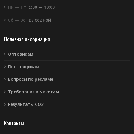
Пн — Пт
9:00 — 18:00
Сб — Вс
Выходной
Полезная информация
Оптовикам
Поставщикам
Вопросы по рекламе
Требования к макетам
Результаты СОУТ
Контакты