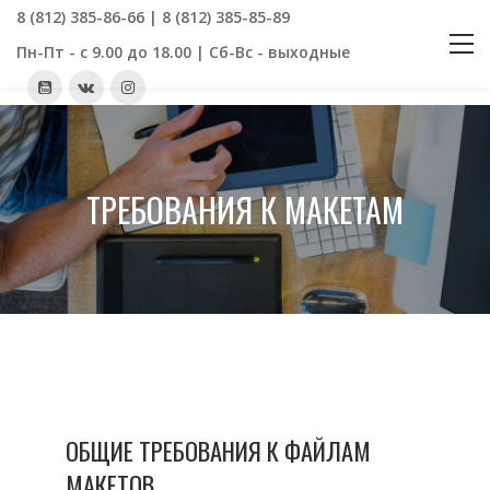
8 (812) 385-86-66 | 8 (812) 385-85-89
Пн-Пт - с 9.00 до 18.00 | Сб-Вс - выходные
ТРЕБОВАНИЯ К МАКЕТАМ
ОБЩИЕ ТРЕБОВАНИЯ К ФАЙЛАМ
МАКЕТОВ