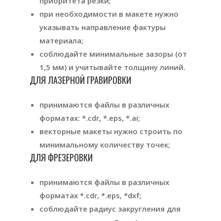
приоритета резки;
при необходимости в макете нужно
указывать направление фактуры
материала;
соблюдайте минимальные зазоры (от
1,5 мм) и учитывайте толщину линий.
ДЛЯ ЛАЗЕРНОЙ ГРАВИРОВКИ
принимаются файлы в различных
форматах: *.cdr, *.eps, *.ai;
векторные макеты нужно строить по
минимальному количеству точек;
ДЛЯ ФРЕЗЕРОВКИ
принимаются файлы в различных
форматах *.cdr, *.eps, *dxf;
соблюдайте радиус закругления для