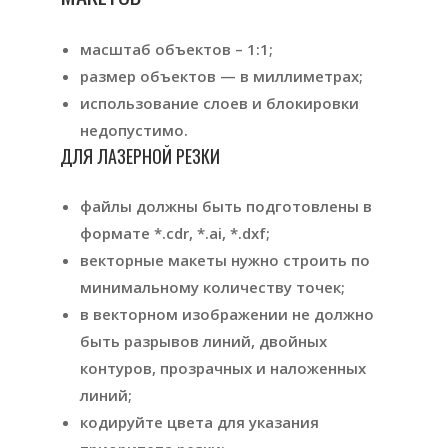
масштаб объектов – 1:1;
размер объектов — в миллиметрах;
использование слоев и блокировки
недопустимо.
ДЛЯ ЛАЗЕРНОЙ РЕЗКИ
файлы должны быть подготовлены в
формате *.cdr, *.ai, *.dxf;
векторные макеты нужно строить по
минимальному количеству точек;
в векторном изображении не должно
быть разрывов линий, двойных
контуров, прозрачных и наложенных
линий;
кодируйте цвета для указания