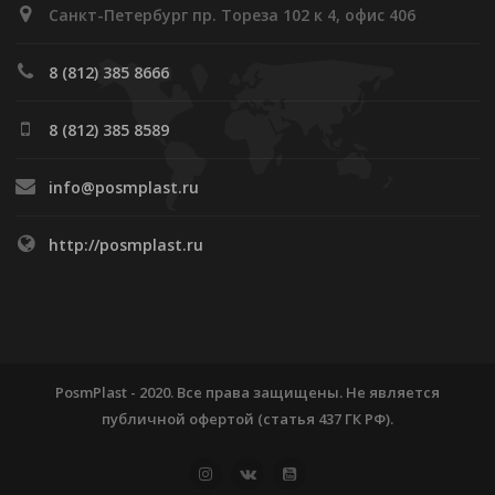
Санкт-Петербург пр. Тореза 102 к 4, офис 406
8 (812) 385 8666
8 (812) 385 8589
info@posmplast.ru
http://posmplast.ru
PosmPlast - 2020. Все права защищены. Не является
публичной офертой (статья 437 ГК РФ).