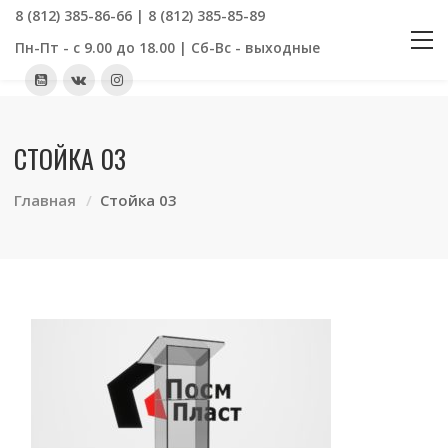
8 (812) 385-86-66 | 8 (812) 385-85-89
Пн-Пт - с 9.00 до 18.00 | Сб-Вс - выходные
СТОЙКА 03
Главная
Стойка 03