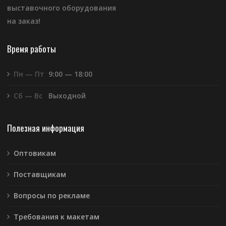
выставочного оборудования
на заказ!
Время работы
Пн — Пт
9:00 — 18:00
Сб — Вс
Выходной
Полезная информация
Оптовикам
Поставщикам
Вопросы по рекламе
Требования к макетам