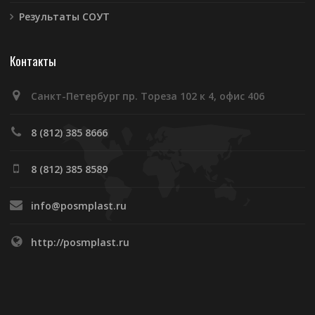
Результаты СОУТ
Контакты
Санкт-Петербург пр. Тореза 102 к 4, офис 406
8 (812) 385 8666
8 (812) 385 8589
info@posmplast.ru
http://posmplast.ru