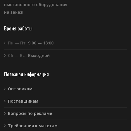
выставочного оборудования
на заказ!
Время работы
Пн — Пт
9:00 — 18:00
Сб — Вс
Выходной
Полезная информация
Оптовикам
Поставщикам
Вопросы по рекламе
Требования к макетам