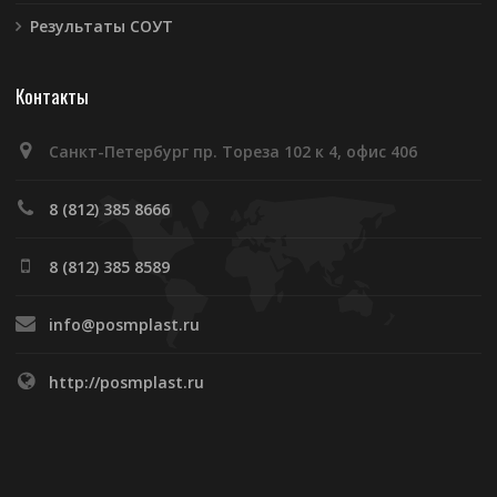
Результаты СОУТ
Контакты
Санкт-Петербург пр. Тореза 102 к 4, офис 406
8 (812) 385 8666
8 (812) 385 8589
info@posmplast.ru
http://posmplast.ru