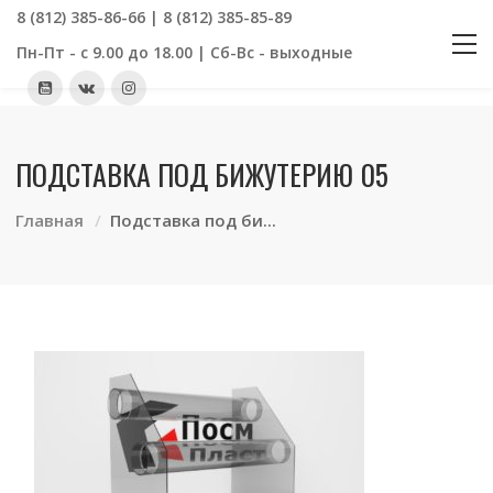
8 (812) 385-86-66 | 8 (812) 385-85-89
Пн-Пт - с 9.00 до 18.00 | Сб-Вс - выходные
ПОДСТАВКА ПОД БИЖУТЕРИЮ 05
Главная
Подставка под би...