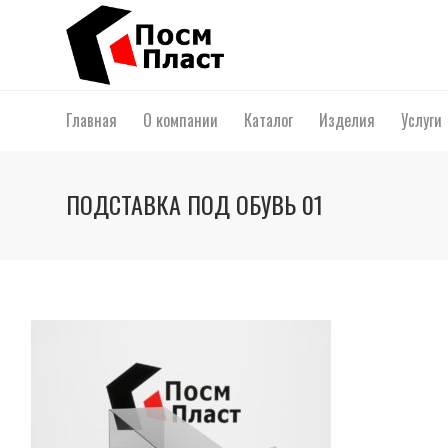
Главная
О компании
Каталог
Изделия
Услуги
ПОДСТАВКА ПОД ОБУВЬ 01