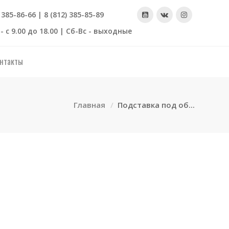
) 385-86-66 | 8 (812) 385-85-89
- с 9.00 до 18.00 | Сб-Вс - выходные
нтакты
Главная
Подставка под об...