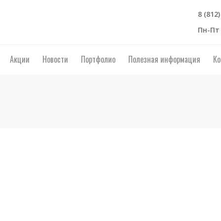
8 (812
Пн-Пт 
Акции
Новости
Портфолио
Полезная информация
Ко