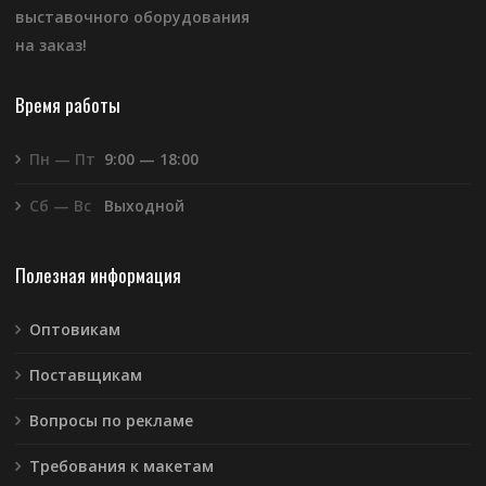
выставочного оборудования
на заказ!
Время работы
Пн — Пт
9:00 — 18:00
Сб — Вс
Выходной
Полезная информация
Оптовикам
Поставщикам
Вопросы по рекламе
Требования к макетам