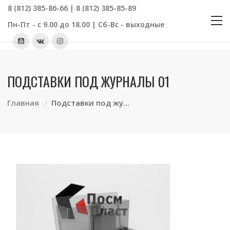
8 (812) 385-86-66 | 8 (812) 385-85-89
Пн-Пт - с 9.00 до 18.00 | Сб-Вс - выходные
ПОДСТАВКИ ПОД ЖУРНАЛЫ 01
Главная
Подставки под жу...