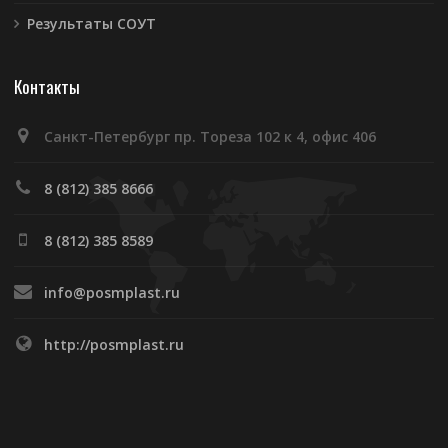
Результаты СОУТ
Контакты
Санкт-Петербург пр. Тореза 102 к 4, офис 406
8 (812) 385 8666
8 (812) 385 8589
info@posmplast.ru
http://posmplast.ru