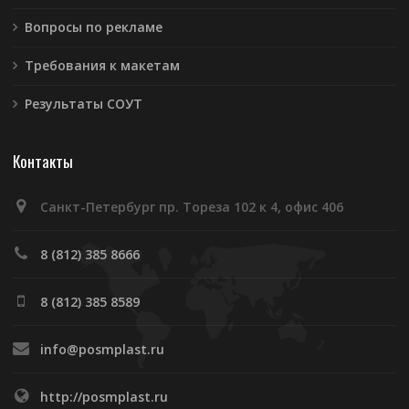
Вопросы по рекламе
Требования к макетам
Результаты СОУТ
Контакты
Санкт-Петербург пр. Тореза 102 к 4, офис 406
8 (812) 385 8666
8 (812) 385 8589
info@posmplast.ru
http://posmplast.ru