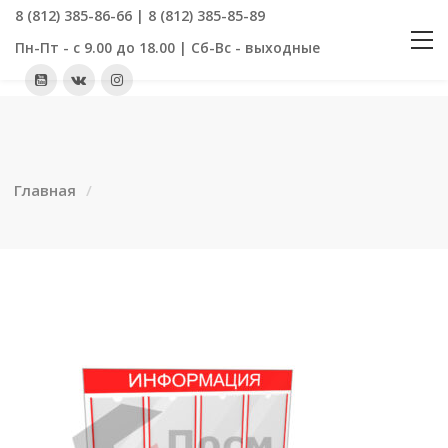
8 (812) 385-86-66 | 8 (812) 385-85-89
Пн-Пт - с 9.00 до 18.00 | Сб-Вс - выходные
Главная