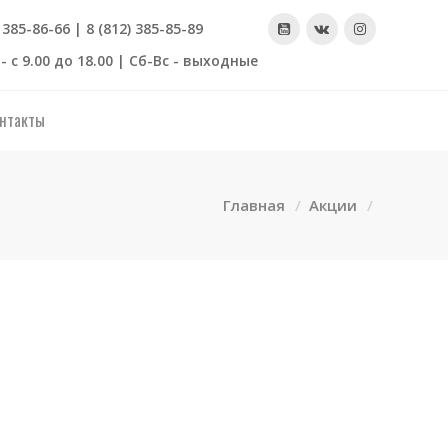
) 385-86-66 | 8 (812) 385-85-89
- с 9.00 до 18.00 | Сб-Вс - выходные
нтакты
Главная
Акции