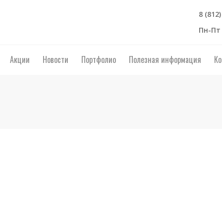
8 (812
Пн-Пт 
Акции
Новости
Портфолио
Полезная информация
Ко