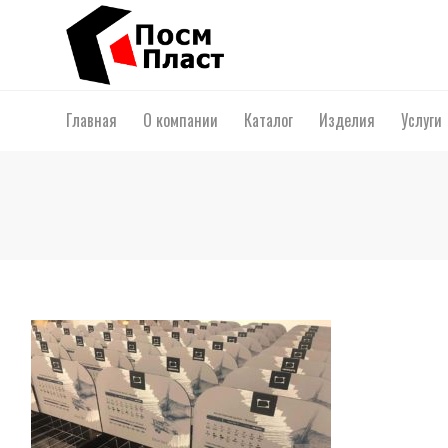
Главная
О компании
Каталог
Изделия
Услуги