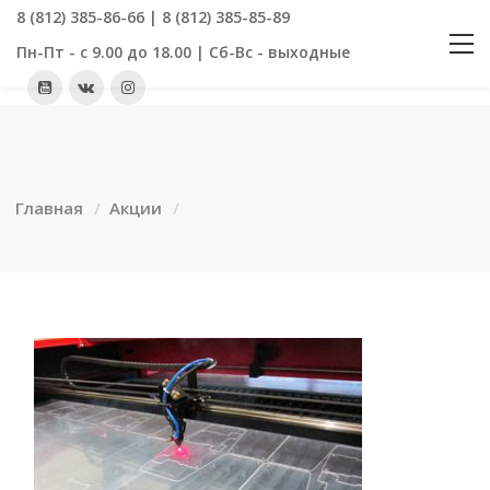
8 (812) 385-86-66 | 8 (812) 385-85-89
Пн-Пт - с 9.00 до 18.00 | Сб-Вс - выходные
Главная
Акции