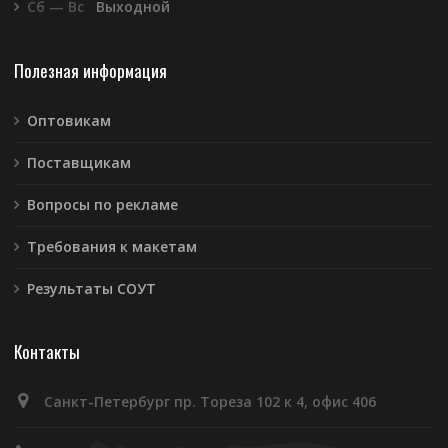
Сб — Вс
Выходной
Полезная информация
Оптовикам
Поставщикам
Вопросы по рекламе
Требования к макетам
Результаты СОУТ
Контакты
Санкт-Петербург пр. Тореза 102 к 4, офис 406