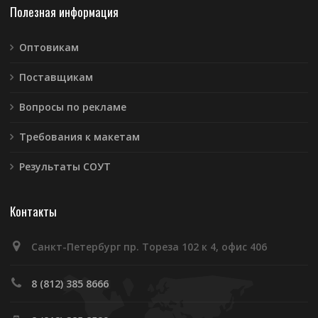
Полезная информация
Оптовикам
Поставщикам
Вопросы по рекламе
Требования к макетам
Результаты СОУТ
Контакты
Санкт-Петербург пр. Тореза 102 к 4, офис 406
8 (812) 385 8666