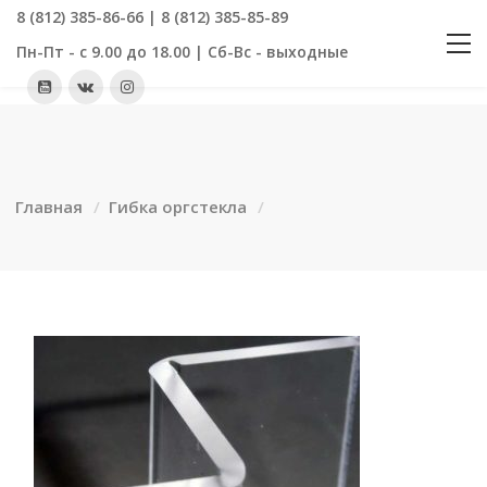
8 (812) 385-86-66 | 8 (812) 385-85-89
Пн-Пт - с 9.00 до 18.00 | Сб-Вс - выходные
Главная
Гибка оргстекла