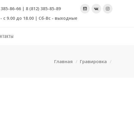
) 385-86-66 | 8 (812) 385-85-89
- с 9.00 до 18.00 | Сб-Вс - выходные
нтакты
Главная
Гравировка