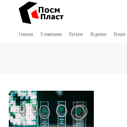
Главная
О компании
Каталог
Изделия
Услуги