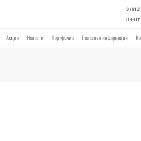
8 (812
Пн-Пт 
Акции
Новости
Портфолио
Полезная информация
Ко