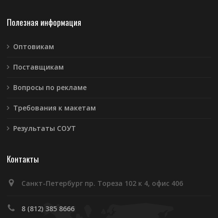
Полезная информация
Оптовикам
Поставщикам
Вопросы по рекламе
Требования к макетам
Результаты СОУТ
Контакты
Санкт-Петербург пр. Тореза 102 к 4, офис 406
8 (812) 385 8666