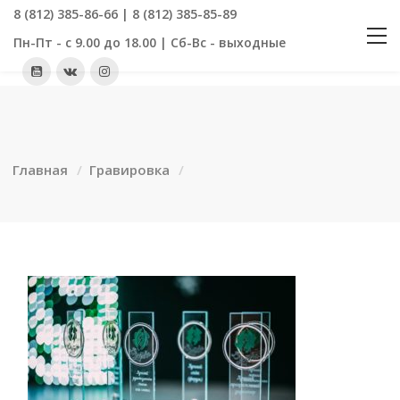
8 (812) 385-86-66 | 8 (812) 385-85-89
Пн-Пт - с 9.00 до 18.00 | Сб-Вс - выходные
Главная
Гравировка