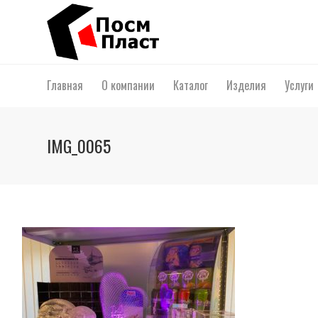
Главная
О компании
Каталог
Изделия
Услуги
IMG_0065