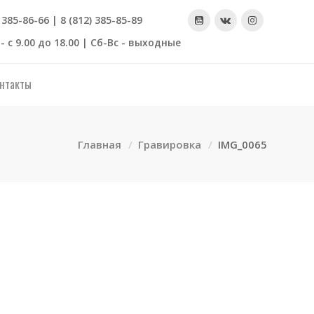
) 385-86-66 | 8 (812) 385-85-89
- с 9.00 до 18.00 | Сб-Вс - выходные
нтакты
Главная
Гравировка
IMG_0065