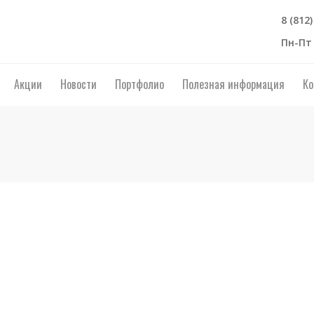
8 (812
Пн-Пт 
Акции
Новости
Портфолио
Полезная информация
Ко