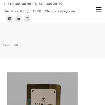
8 (812) 385-86-66 | 8 (812) 385-85-89
Пн-Пт - с 9.00 до 18.00 | Сб-Вс - выходные
Главная