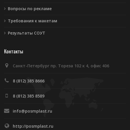
Вопросы по рекламе
Требования к макетам
Результаты СОУТ
Контакты
Санкт-Петербург пр. Тореза 102 к 4, офис 406
8 (812) 385 8666
8 (812) 385 8589
info@posmplast.ru
http://posmplast.ru