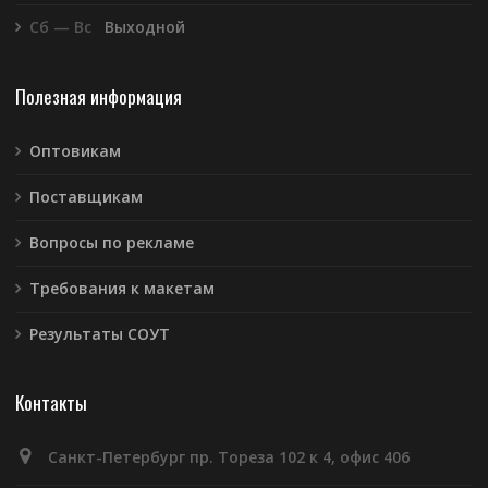
Сб — Вс
Выходной
Полезная информация
Оптовикам
Поставщикам
Вопросы по рекламе
Требования к макетам
Результаты СОУТ
Контакты
Санкт-Петербург пр. Тореза 102 к 4, офис 406