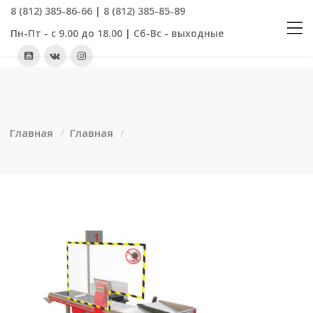
8 (812) 385-86-66 | 8 (812) 385-85-89
Пн-Пт - с 9.00 до 18.00 | Сб-Вс - выходные
Главная
Главная