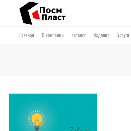
Главная
О компании
Каталог
Изделия
Услуги