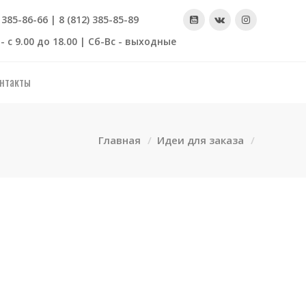
) 385-86-66 | 8 (812) 385-85-89
- с 9.00 до 18.00 | Сб-Вс - выходные
нтакты
Главная
Идеи для заказа