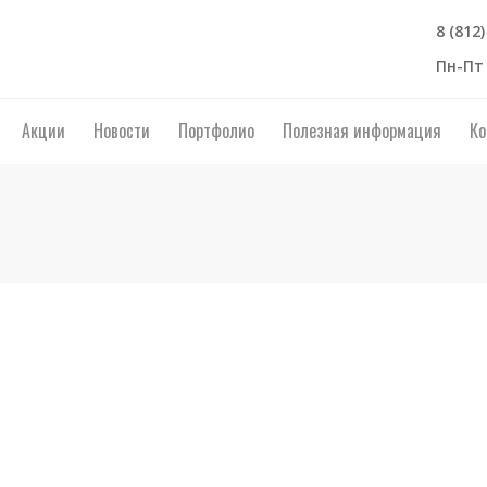
8 (812
Пн-Пт 
Акции
Новости
Портфолио
Полезная информация
Ко