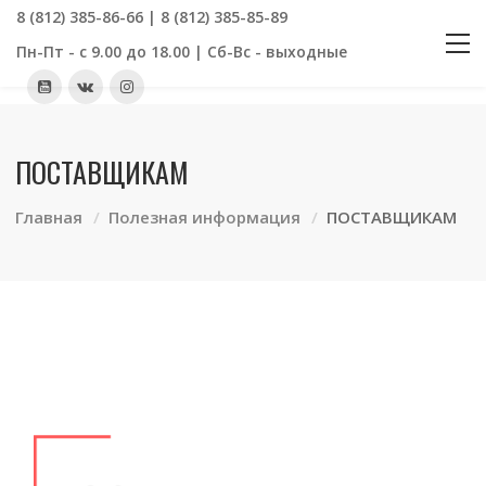
8 (812) 385-86-66 | 8 (812) 385-85-89
Пн-Пт - с 9.00 до 18.00 | Сб-Вс - выходные
ПОСТАВЩИКАМ
Главная
Полезная информация
ПОСТАВЩИКАМ