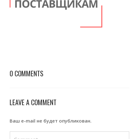
0 COMMENTS
LEAVE A COMMENT
Ваш e-mail не будет опубликован.