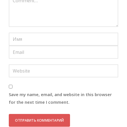
Save my name, email, and website in this browser
for the next time I comment.