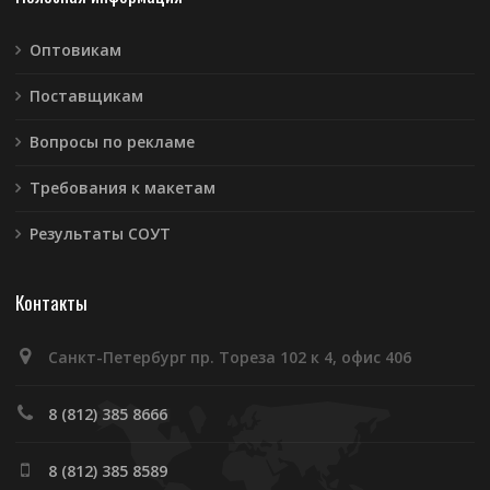
Оптовикам
Поставщикам
Вопросы по рекламе
Требования к макетам
Результаты СОУТ
Контакты
Санкт-Петербург пр. Тореза 102 к 4, офис 406
8 (812) 385 8666
8 (812) 385 8589