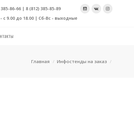
) 385-86-66 | 8 (812) 385-85-89
- с 9.00 до 18.00 | Сб-Вс - выходные
нтакты
Главная
Инфостенды на заказ