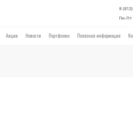
8 (812
Пн-Пт 
Акции
Новости
Портфолио
Полезная информация
Ко