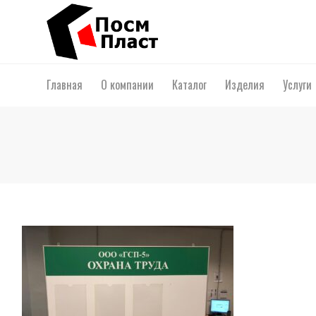
Главная
О компании
Каталог
Изделия
Услуги