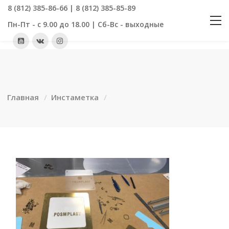
8 (812) 385-86-66 | 8 (812) 385-85-89
Пн-Пт - с 9.00 до 18.00 | Сб-Вс - выходные
Главная
Инстаметка