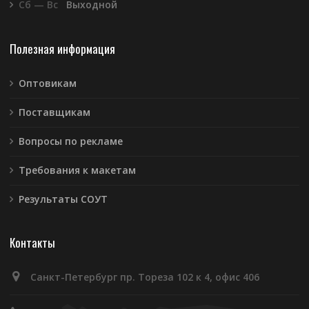
Сб — Вс
Выходной
Полезная информация
Оптовикам
Поставщикам
Вопросы по рекламе
Требования к макетам
Результаты СОУТ
Контакты
Санкт-Петербург пр. Тореза 102 к 4, офис 406