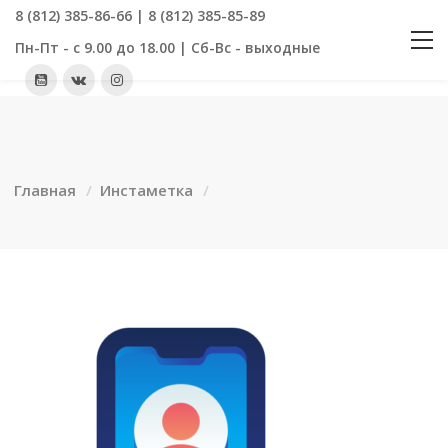
8 (812) 385-86-66 | 8 (812) 385-85-89
Пн-Пт - с 9.00 до 18.00 | Сб-Вс - выходные
Главная
Инстаметка