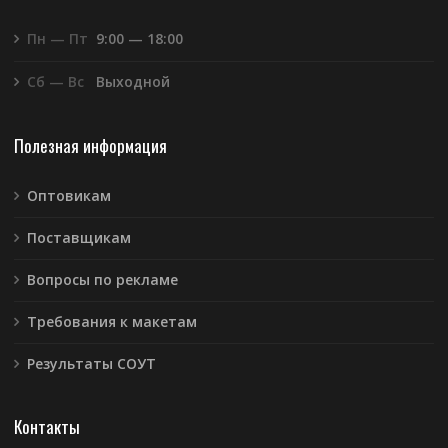
Пн — Пт
9:00 — 18:00
Сб — Вс
Выходной
Полезная информация
Оптовикам
Поставщикам
Вопросы по рекламе
Требования к макетам
Результаты СОУТ
Контакты