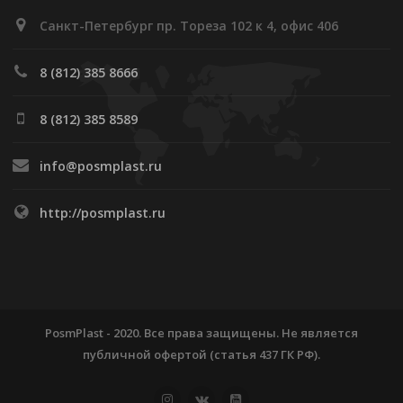
Санкт-Петербург пр. Тореза 102 к 4, офис 406
8 (812) 385 8666
8 (812) 385 8589
info@posmplast.ru
http://posmplast.ru
PosmPlast - 2020. Все права защищены. Не является
публичной офертой (статья 437 ГК РФ).