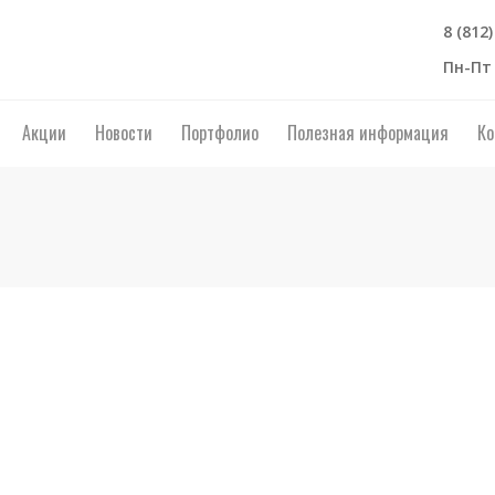
8 (812
Пн-Пт 
Акции
Новости
Портфолио
Полезная информация
Ко