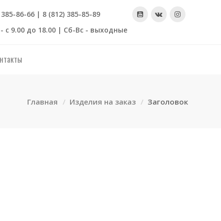
) 385-86-66 | 8 (812) 385-85-89
- с 9.00 до 18.00 | Сб-Вс - выходные
нтакты
Главная
Изделия на заказ
Заголовок