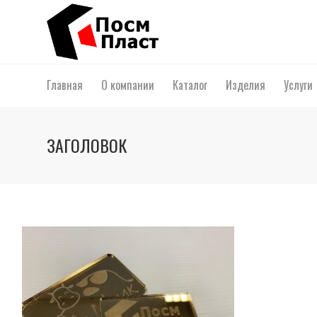
Главная
О компании
Каталог
Изделия
Услуги
ЗАГОЛОВОК