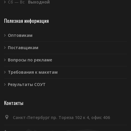
Сб — Вс
Выходной
Полезная информация
Оптовикам
Поставщикам
Вопросы по рекламе
Требования к макетам
Результаты СОУТ
Контакты
Санкт-Петербург пр. Тореза 102 к 4, офис 406