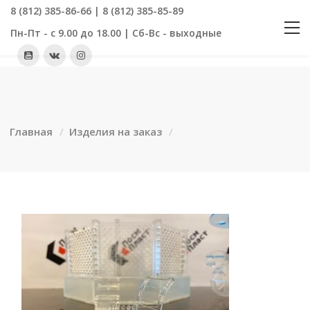
8 (812) 385-86-66 | 8 (812) 385-85-89
Пн-Пт - с 9.00 до 18.00 | Сб-Вс - выходные
Главная
Изделия на заказ