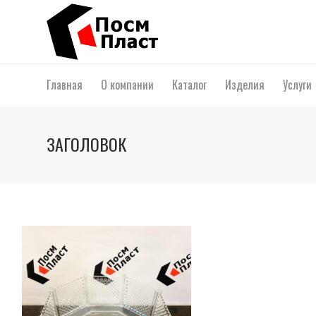
Главная
О компании
Каталог
Изделия
Услуги
ЗАГОЛОВОК