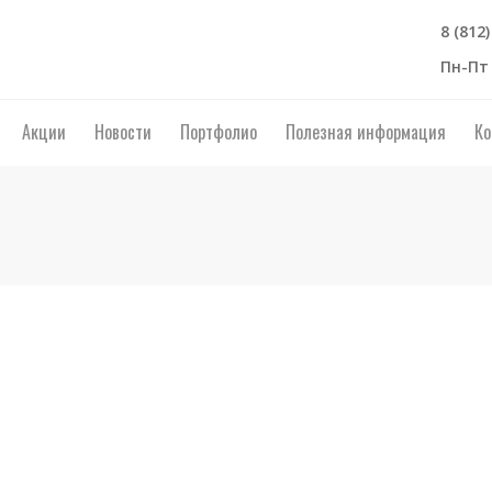
8 (812
Пн-Пт 
Акции
Новости
Портфолио
Полезная информация
Ко