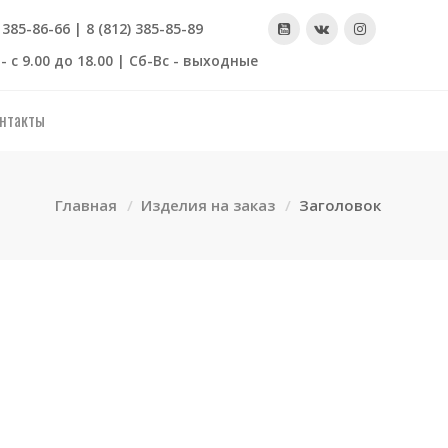
) 385-86-66 | 8 (812) 385-85-89
- с 9.00 до 18.00 | Сб-Вс - выходные
нтакты
Главная
Изделия на заказ
Заголовок