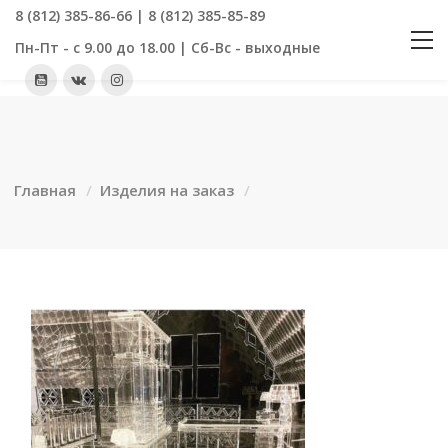
8 (812) 385-86-66 | 8 (812) 385-85-89
Пн-Пт - с 9.00 до 18.00 | Сб-Вс - выходные
Главная
Изделия на заказ