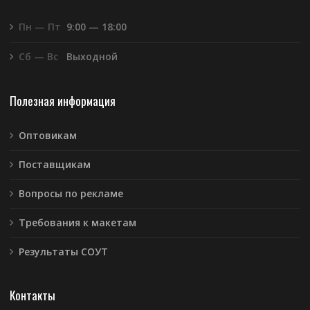
Пн — Пт
9:00 — 18:00
Сб — Вс
Выходной
Полезная информация
Оптовикам
Поставщикам
Вопросы по рекламе
Требования к макетам
Результаты СОУТ
Контакты