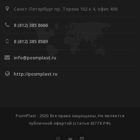
Санкт-Петербург пр. Тореза 102 к 4, офис 406
8 (812) 385 8666
8 (812) 385 8589
info@posmplast.ru
http://posmplast.ru
PosmPlast - 2020. Все права защищены. Не является
публичной офертой (статья 437 ГК РФ).