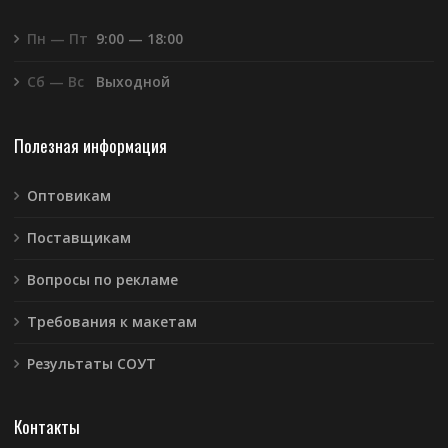
Пн — Пт
9:00 — 18:00
Сб — Вс
Выходной
Полезная информация
Оптовикам
Поставщикам
Вопросы по рекламе
Требования к макетам
Результаты СОУТ
Контакты