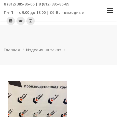
8 (812) 385-86-66 | 8 (812) 385-85-89
Пн-Пт - с 9.00 до 18.00 | Сб-Вс - выходные
Главная
Изделия на заказ