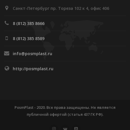
Санкт-Петербург пр. Тореза 102 к 4, офис 406
8 (812) 385 8666
8 (812) 385 8589
info@posmplast.ru
http://posmplast.ru
PosmPlast - 2020. Все права защищены. Не является
публичной офертой (статья 437 ГК РФ).