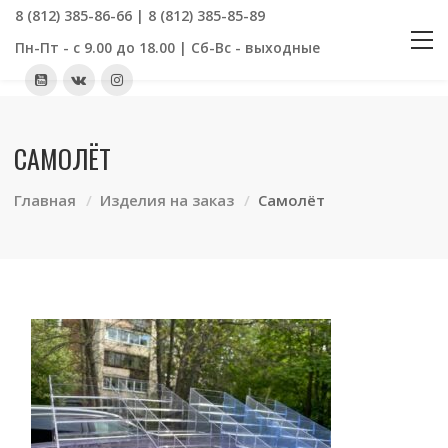
8 (812) 385-86-66 | 8 (812) 385-85-89
Пн-Пт - с 9.00 до 18.00 | Сб-Вс - выходные
САМОЛЁТ
Главная
Изделия на заказ
Самолёт