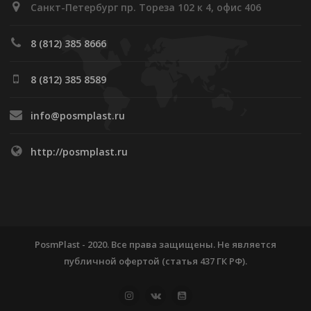
Санкт-Петербург пр. Тореза 102 к 4, офис 406
8 (812) 385 8666
8 (812) 385 8589
info@posmplast.ru
http://posmplast.ru
PosmPlast - 2020. Все права защищены. Не является
публичной офертой (статья 437 ГК РФ).