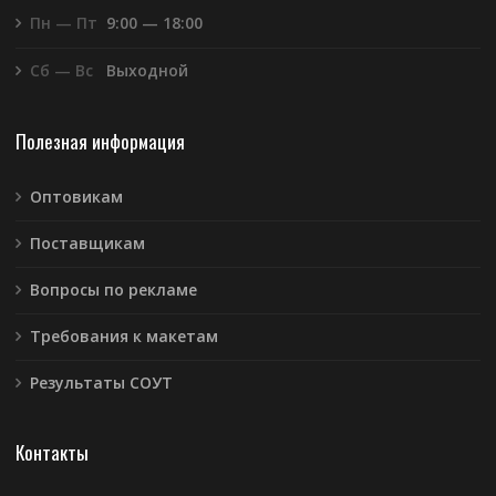
Пн — Пт
9:00 — 18:00
Сб — Вс
Выходной
Полезная информация
Оптовикам
Поставщикам
Вопросы по рекламе
Требования к макетам
Результаты СОУТ
Контакты