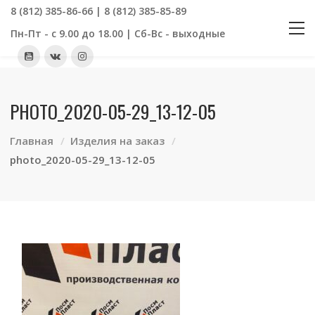
8 (812) 385-86-66 | 8 (812) 385-85-89
Пн-Пт - с 9.00 до 18.00 | Сб-Вс - выходные
PHOTO_2020-05-29_13-12-05
Главная
Изделия на заказ
photo_2020-05-29_13-12-05