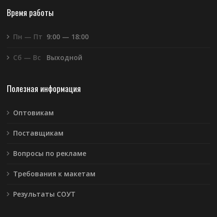
Время работы
Пн — Пт
9:00 — 18:00
Сб — Вс
Выходной
Полезная информация
Оптовикам
Поставщикам
Вопросы по рекламе
Требования к макетам
Результаты СОУТ