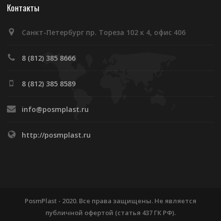
Контакты
Санкт-Петербург пр. Тореза 102 к 4, офис 406
8 (812) 385 8666
8 (812) 385 8589
info@posmplast.ru
http://posmplast.ru
PosmPlast - 2020. Все права защищены. Не является
публичной офертой (статья 437 ГК РФ).