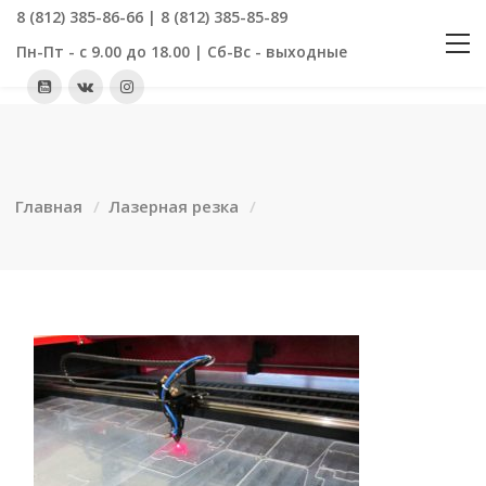
8 (812) 385-86-66 | 8 (812) 385-85-89
Пн-Пт - с 9.00 до 18.00 | Сб-Вс - выходные
Главная
Лазерная резка