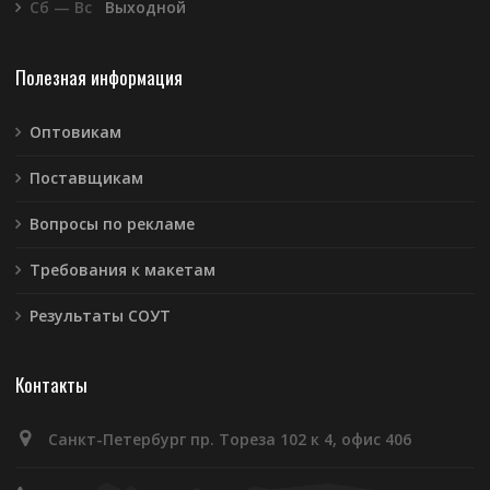
Сб — Вс
Выходной
Полезная информация
Оптовикам
Поставщикам
Вопросы по рекламе
Требования к макетам
Результаты СОУТ
Контакты
Санкт-Петербург пр. Тореза 102 к 4, офис 406