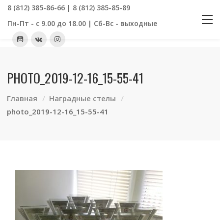
8 (812) 385-86-66 | 8 (812) 385-85-89
Пн-Пт - с 9.00 до 18.00 | Сб-Вс - выходные
PHOTO_2019-12-16_15-55-41
Главная
Наградные стелы
photo_2019-12-16_15-55-41