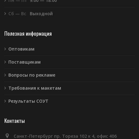
Пн — Пт
9:00 — 18:00
Сб — Вс
Выходной
Полезная информация
Оптовикам
Поставщикам
Вопросы по рекламе
Требования к макетам
Результаты СОУТ
Контакты
Санкт-Петербург пр. Тореза 102 к 4, офис 406