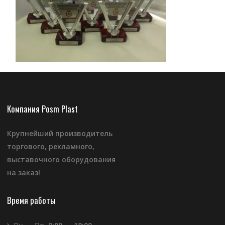
Компания Posm Plast
Крупнейший производитель
торгового, рекламного,
выставочного оборудования
на заказ!
Время работы