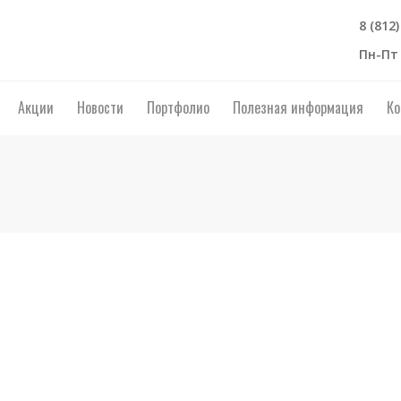
8 (812
Пн-Пт 
Акции
Новости
Портфолио
Полезная информация
Ко