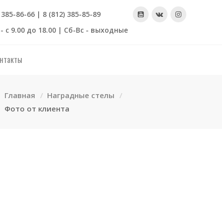
) 385-86-66 | 8 (812) 385-85-89
- с 9.00 до 18.00 | Сб-Вс - выходные
нтакты
Главная
Наградные стелы
Фото от клиента