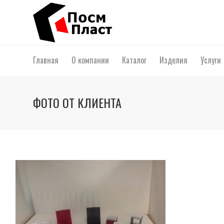
Главная
О компании
Каталог
Изделия
Услуги
ФОТО ОТ КЛИЕНТА