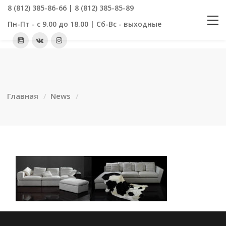
8 (812) 385-86-66 | 8 (812) 385-85-89
Пн-Пт - с 9.00 до 18.00 | Сб-Вс - выходные
Главная
News