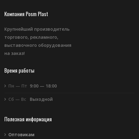
Компания Posm Plast
Крупнейший производитель
торгового, рекламного,
выставочного оборудования
на заказ!
Время работы
Пн — Пт
9:00 — 18:00
Сб — Вс
Выходной
Полезная информация
Оптовикам