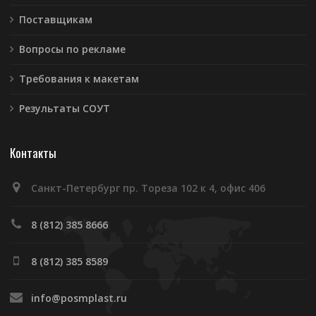
Поставщикам
Вопросы по рекламе
Требования к макетам
Результаты СОУТ
Контакты
Санкт-Петербург пр. Тореза 102 к 4, офис 406
8 (812) 385 8666
8 (812) 385 8589
info@posmplast.ru