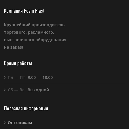
Компания Posm Plast
Крупнейший производитель
торгового, рекламного,
выставочного оборудования
на заказ!
Время работы
Пн — Пт
9:00 — 18:00
Сб — Вс
Выходной
Полезная информация
Оптовикам