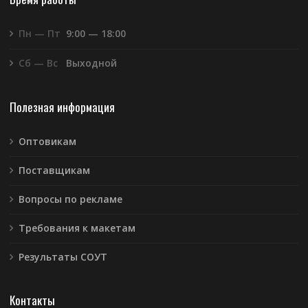
Пн — Пт
9:00 — 18:00
Сб — Вс
Выходной
Полезная информация
Оптовикам
Поставщикам
Вопросы по рекламе
Требования к макетам
Результаты СОУТ
Контакты