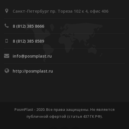
Санкт-Петербург пр. Тореза 102 к 4, офис 406
8 (812) 385 8666
8 (812) 385 8589
info@posmplast.ru
http://posmplast.ru
PosmPlast - 2020. Все права защищены. Не является
публичной офертой (статья 437 ГК РФ).