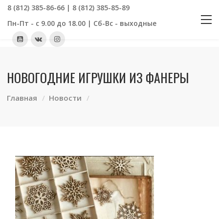
8 (812) 385-86-66 | 8 (812) 385-85-89
Пн-Пт - с 9.00 до 18.00 | Сб-Вс - выходные
НОВОГОДНИЕ ИГРУШКИ ИЗ ФАНЕРЫ
Главная
Новости