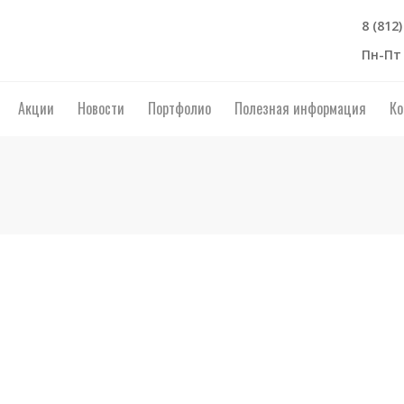
8 (812
Пн-Пт 
Акции
Новости
Портфолио
Полезная информация
Ко