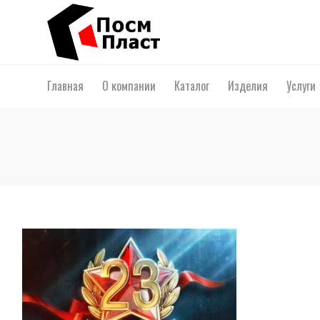
Главная
О компании
Каталог
Изделия
Услуги