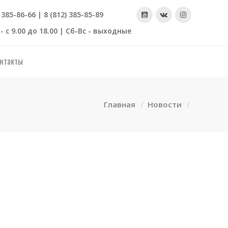
) 385-86-66 | 8 (812) 385-85-89
- с 9.00 до 18.00 | Сб-Вс - выходные
нтакты
Главная
Новости