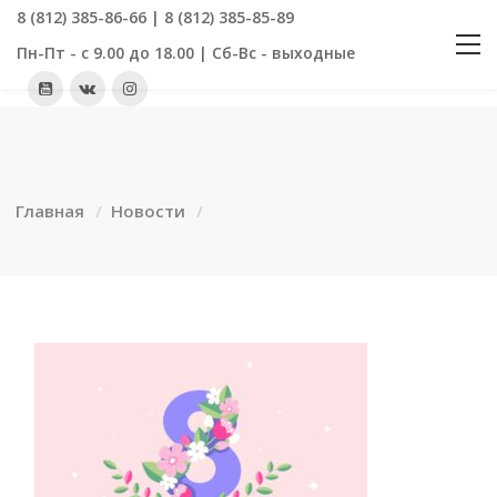
8 (812) 385-86-66 | 8 (812) 385-85-89
Пн-Пт - с 9.00 до 18.00 | Сб-Вс - выходные
Главная
Новости