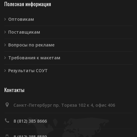
Полезная информация
Оптовикам
Поставщикам
Вопросы по рекламе
Требования к макетам
Результаты СОУТ
Контакты
Санкт-Петербург пр. Тореза 102 к 4, офис 406
8 (812) 385 8666
8 (812) 385 8589