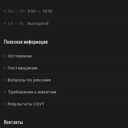
Пн — Пт
9:00 — 18:00
Сб — Вс
Выходной
Полезная информация
Оптовикам
Поставщикам
Вопросы по рекламе
Требования к макетам
Результаты СОУТ
Контакты