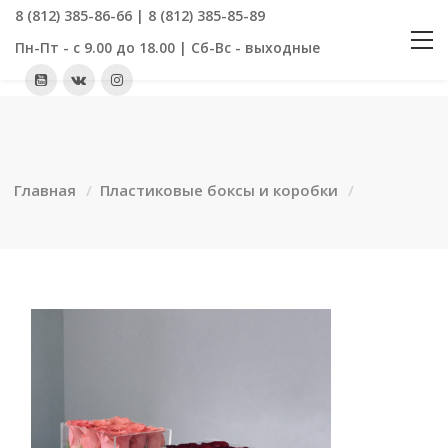
8 (812) 385-86-66 | 8 (812) 385-85-89
Пн-Пт - с 9.00 до 18.00 | Сб-Вс - выходные
Главная
Пластиковые боксы и коробки