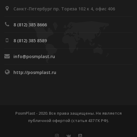
Санкт-Петербург пр. Тореза 102 к 4, офис 406
8 (812) 385 8666
8 (812) 385 8589
info@posmplast.ru
http://posmplast.ru
PosmPlast - 2020. Все права защищены. Не является
публичной офертой (статья 437 ГК РФ).