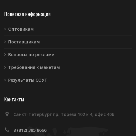
Полезная информация
Оптовикам
Поставщикам
Вопросы по рекламе
Требования к макетам
Результаты СОУТ
Контакты
Санкт-Петербург пр. Тореза 102 к 4, офис 406
8 (812) 385 8666