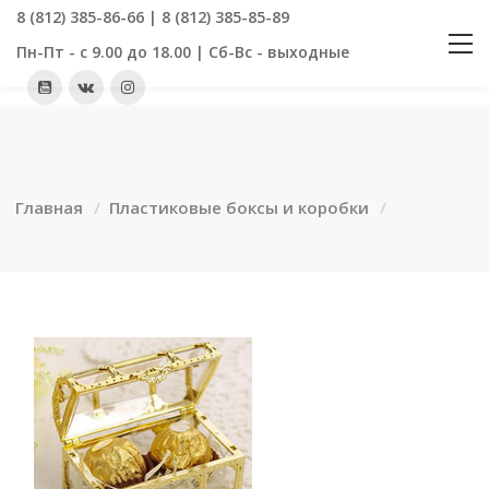
8 (812) 385-86-66 | 8 (812) 385-85-89
Пн-Пт - с 9.00 до 18.00 | Сб-Вс - выходные
Главная
Пластиковые боксы и коробки