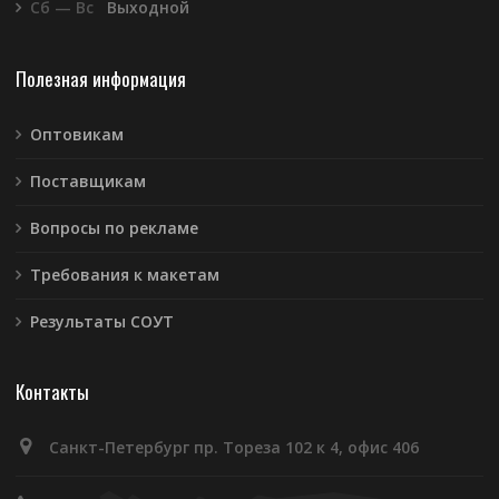
Сб — Вс
Выходной
Полезная информация
Оптовикам
Поставщикам
Вопросы по рекламе
Требования к макетам
Результаты СОУТ
Контакты
Санкт-Петербург пр. Тореза 102 к 4, офис 406