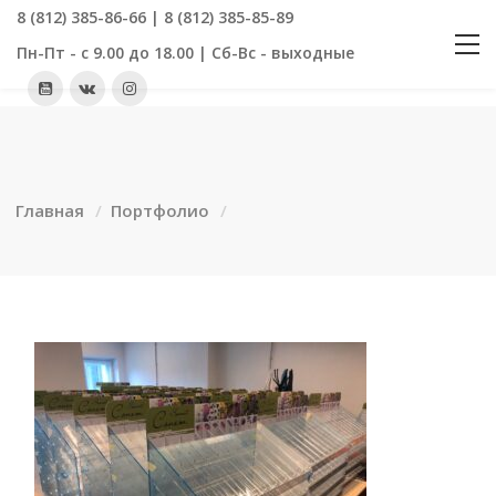
8 (812) 385-86-66 | 8 (812) 385-85-89
Пн-Пт - с 9.00 до 18.00 | Сб-Вс - выходные
Главная
Портфолио