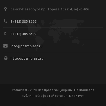
Санкт-Петербург пр. Тореза 102 к 4, офис 406
8 (812) 385 8666
8 (812) 385 8589
info@posmplast.ru
http://posmplast.ru
PosmPlast - 2020. Все права защищены. Не является
публичной офертой (статья 437 ГК РФ).