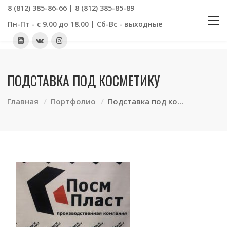
8 (812) 385-86-66 | 8 (812) 385-85-89
Пн-Пт - с 9.00 до 18.00 | Сб-Вс - выходные
ПОДСТАВКА ПОД КОСМЕТИКУ
Главная
Портфолио
Подставка под ко...