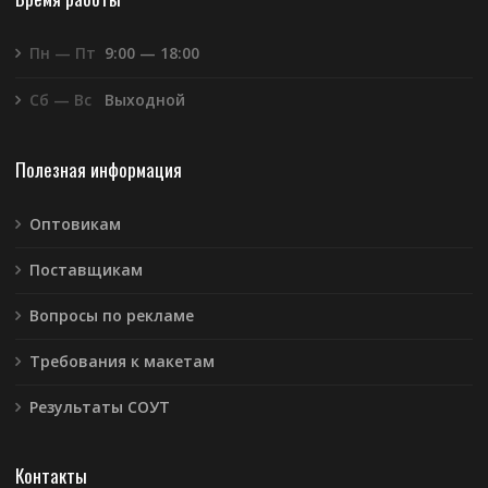
Пн — Пт
9:00 — 18:00
Сб — Вс
Выходной
Полезная информация
Оптовикам
Поставщикам
Вопросы по рекламе
Требования к макетам
Результаты СОУТ
Контакты