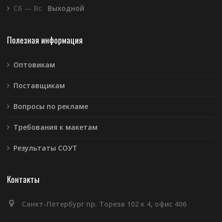
Сб — Вс
Выходной
Полезная информация
Оптовикам
Поставщикам
Вопросы по рекламе
Требования к макетам
Результаты СОУТ
Контакты
Санкт-Петербург пр. Тореза 102 к 4, офис 406