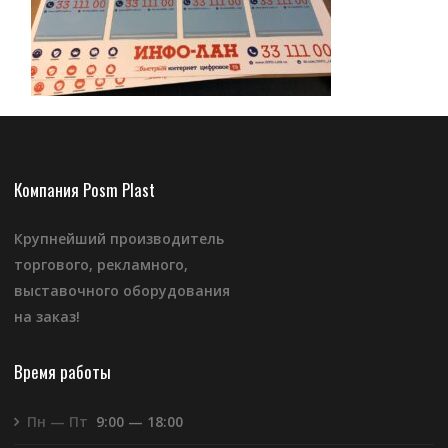
Компания Posm Plast
Крупнейший производитель
торгового, рекламного,
выставочного оборудования
на заказ!
Время работы
Пн — Пт
9:00 — 18:00