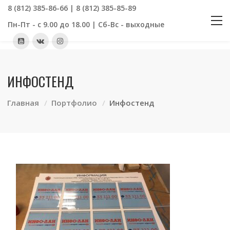
8 (812) 385-86-66 | 8 (812) 385-85-89
Пн-Пт - с 9.00 до 18.00 | Сб-Вс - выходные
ИНФОСТЕНД
Главная
Портфолио
Инфостенд