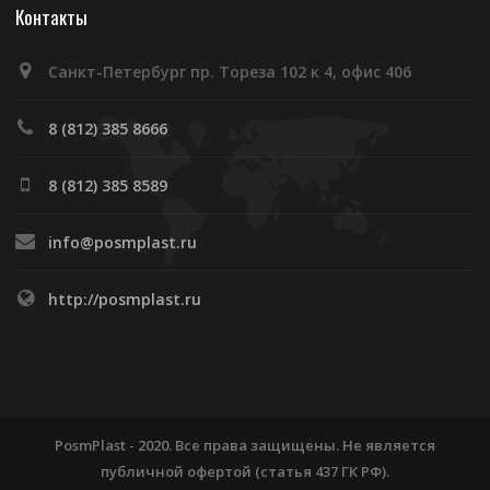
Контакты
Санкт-Петербург пр. Тореза 102 к 4, офис 406
8 (812) 385 8666
8 (812) 385 8589
info@posmplast.ru
http://posmplast.ru
PosmPlast - 2020. Все права защищены. Не является
публичной офертой (статья 437 ГК РФ).