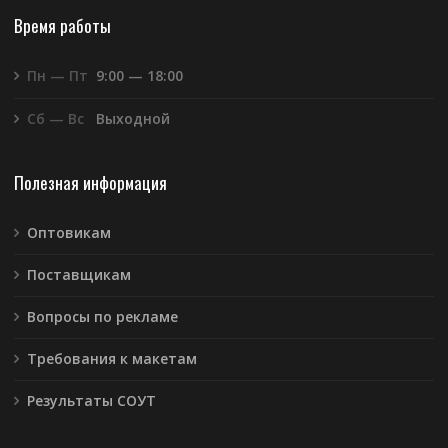
Время работы
Пн — Пт
9:00 — 18:00
Сб — Вс
Выходной
Полезная информация
Оптовикам
Поставщикам
Вопросы по рекламе
Требования к макетам
Результаты СОУТ