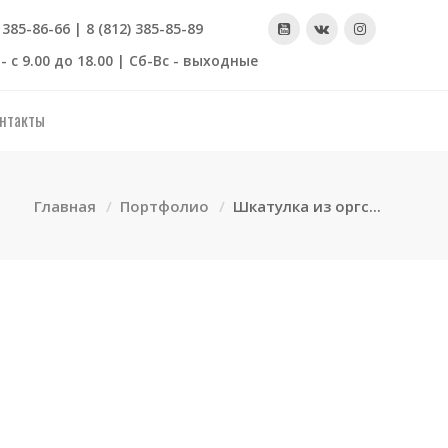
) 385-86-66 | 8 (812) 385-85-89
- с 9.00 до 18.00 | Сб-Вс - выходные
нтакты
Главная
Портфолио
Шкатулка из оргс...