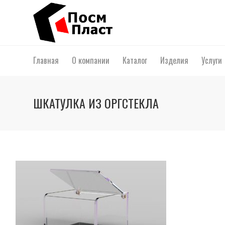
Главная
О компании
Каталог
Изделия
Услуги
ШКАТУЛКА ИЗ ОРГСТЕКЛА