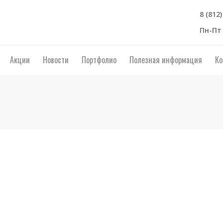
8 (812
Пн-Пт 
Акции
Новости
Портфолио
Полезная информация
Ко