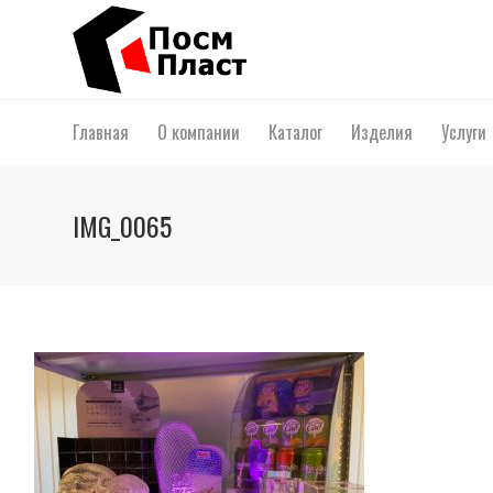
Главная
О компании
Каталог
Изделия
Услуги
IMG_0065