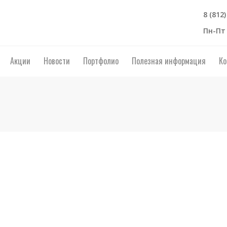
8 (812
Пн-Пт 
Акции
Новости
Портфолио
Полезная информация
Ко