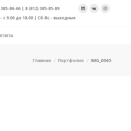
) 385-86-66 | 8 (812) 385-85-89
- с 9.00 до 18.00 | Сб-Вс - выходные
нтакты
Главная
Портфолио
IMG_0065