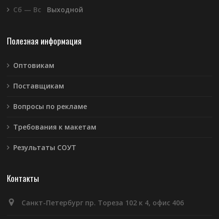
Сб — Вс
Выходной
Полезная информация
Оптовикам
Поставщикам
Вопросы по рекламе
Требования к макетам
Результаты СОУТ
Контакты
Санкт-Петербург пр. Тореза 102 к 4, офис 406