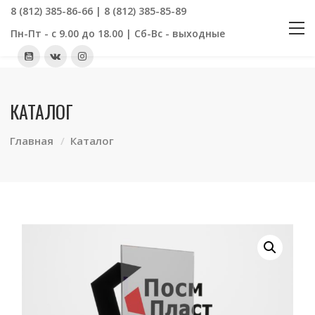
8 (812) 385-86-66 | 8 (812) 385-85-89
Пн-Пт - с 9.00 до 18.00 | Сб-Вс - выходные
КАТАЛОГ
Главная
Каталог