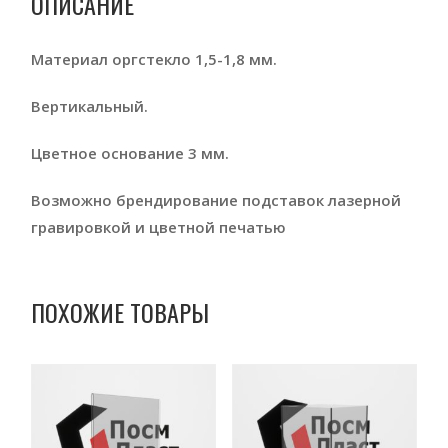
ОПИСАНИЕ
Материал оргстекло 1,5-1,8 мм.
Вертикальный.
Цветное основание 3 мм.
Возможно брендирование подставок лазерной
гравировкой и цветной печатью
ПОХОЖИЕ ТОВАРЫ