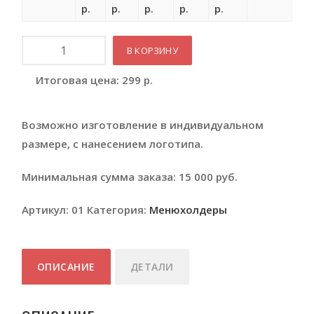
р.
р.
р.
р.
р.
Количество
В КОРЗИНУ
Итоговая цена:
299
р.
Возможно изготовление в индивидуальном
размере, с нанесением логотипа.
Минимальная сумма заказа: 15 000 руб.
Артикул:
01
Категория:
Менюхолдеры
ОПИСАНИЕ
ДЕТАЛИ