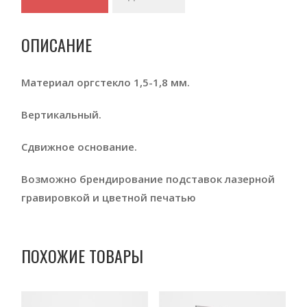
ОПИСАНИЕ
Материал оргстекло 1,5-1,8 мм.
Вертикальный.
Сдвижное основание.
Возможно брендирование подставок лазерной
гравировкой и цветной печатью
ПОХОЖИЕ ТОВАРЫ