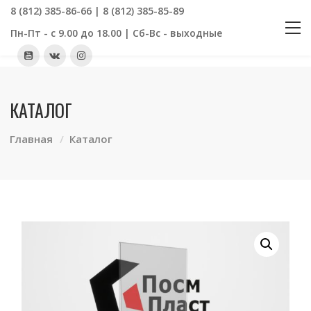
8 (812) 385-86-66 | 8 (812) 385-85-89
Пн-Пт - с 9.00 до 18.00 | Сб-Вс - выходные
КАТАЛОГ
Главная
Каталог