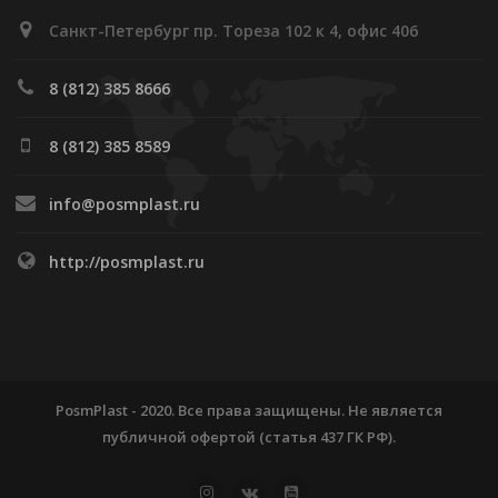
Санкт-Петербург пр. Тореза 102 к 4, офис 406
8 (812) 385 8666
8 (812) 385 8589
info@posmplast.ru
http://posmplast.ru
PosmPlast - 2020. Все права защищены. Не является
публичной офертой (статья 437 ГК РФ).