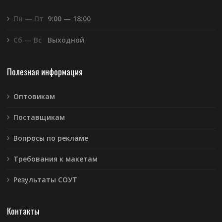
Пн — Пт
9:00 — 18:00
Сб — Вс
Выходной
Полезная информация
Оптовикам
Поставщикам
Вопросы по рекламе
Требования к макетам
Результаты СОУТ
Контакты