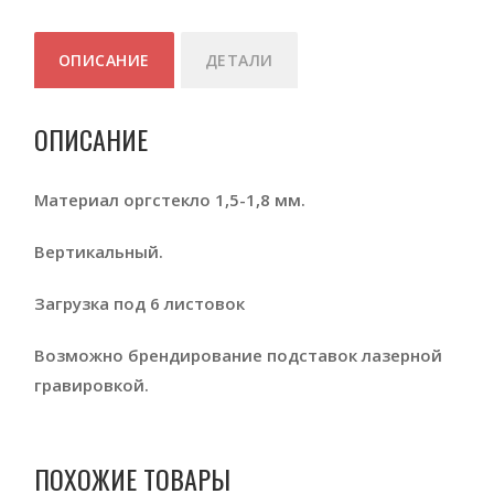
ОПИСАНИЕ
ДЕТАЛИ
ОПИСАНИЕ
Материал оргстекло 1,5-1,8 мм.
Вертикальный.
Загрузка под 6 листовок
Возможно брендирование подставок лазерной
гравировкой.
ПОХОЖИЕ ТОВАРЫ