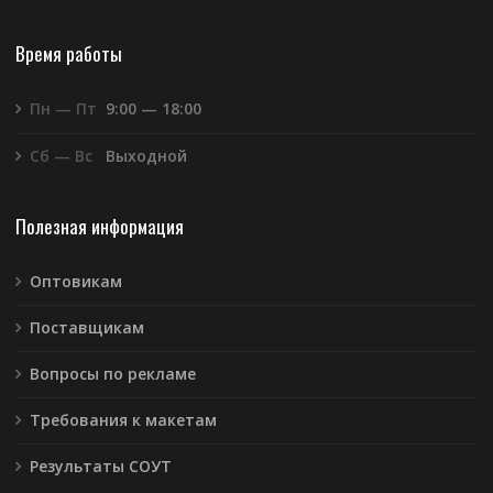
Время работы
Пн — Пт
9:00 — 18:00
Сб — Вс
Выходной
Полезная информация
Оптовикам
Поставщикам
Вопросы по рекламе
Требования к макетам
Результаты СОУТ