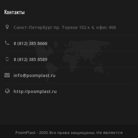
Контакты
Санкт-Петербург пр. Тореза 102 к 4, офис 406
8 (812) 385 8666
8 (812) 385 8589
info@posmplast.ru
http://posmplast.ru
PosmPlast - 2020. Все права защищены. Не является