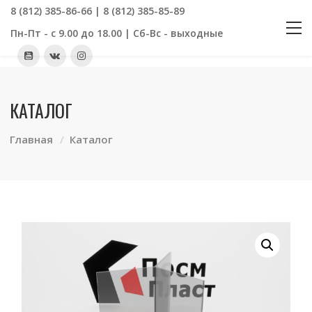
8 (812) 385-86-66 | 8 (812) 385-85-89
Пн-Пт - с 9.00 до 18.00 | Сб-Вс - выходные
КАТАЛОГ
Главная
Каталог